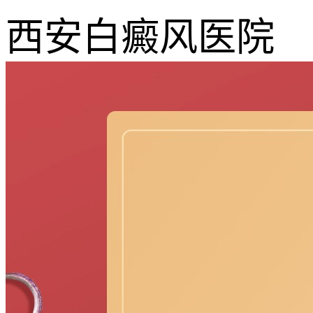
西安白癜风医院