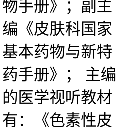
物手册》；副主
编《皮肤科国家
基本药物与新特
药手册》； 主编
的医学视听教材
有：《色素性皮