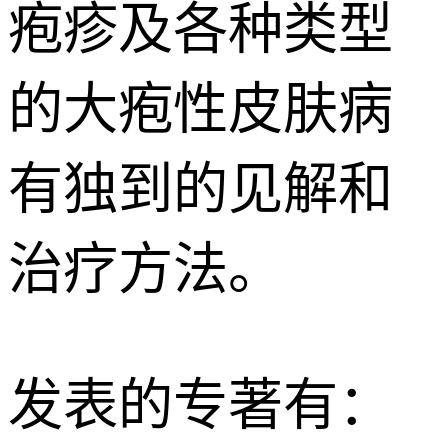
疱疹及各种类型
的大疱性皮肤病
有独到的见解和
治疗方法。
发表的专著有：