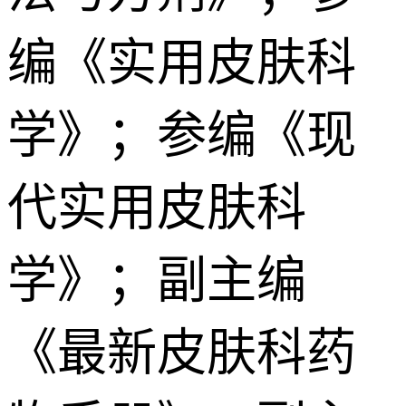
编《实用皮肤科
学》；参编《现
代实用皮肤科
学》；副主编
《最新皮肤科药