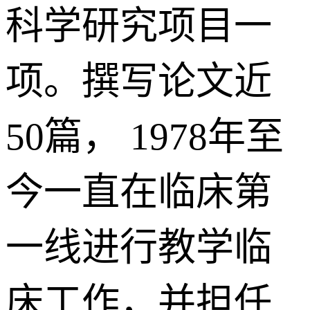
科学研究项目一
项。撰写论文近
50篇， 1978年至
今一直在临床第
一线进行教学临
床工作，并担任