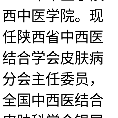
西中医学院。现
任陕西省中西医
结合学会皮肤病
分会主任委员，
全国中西医结合