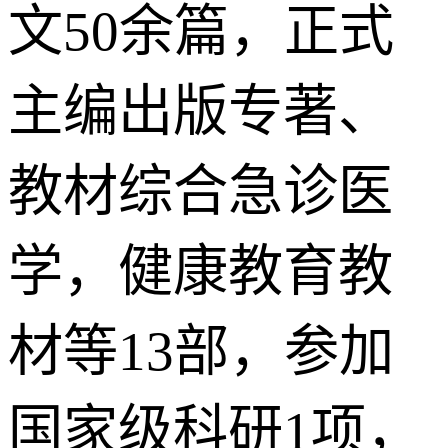
文50余篇，正式
主编出版专著、
教材综合急诊医
学，健康教育教
材等13部，参加
国家级科研1项，