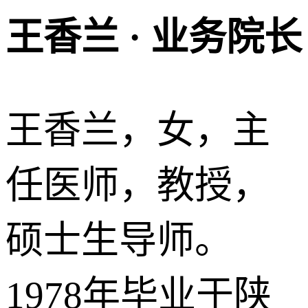
王香兰 · 业务院长
王香兰，女，主
任医师，教授，
硕士生导师。
1978年毕业于陕