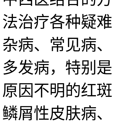
法治疗各种疑难
杂病、常见病、
多发病，特别是
原因不明的红斑
鳞屑性皮肤病、