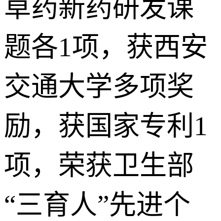
草药新药研发课
题各1项，获西安
交通大学多项奖
励，获国家专利1
项，荣获卫生部
“三育人”先进个