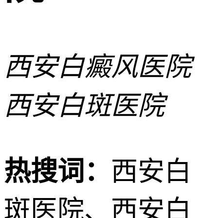
西安白癜风医院
西安白斑医院
热搜词：
西安白
斑医院、西安白