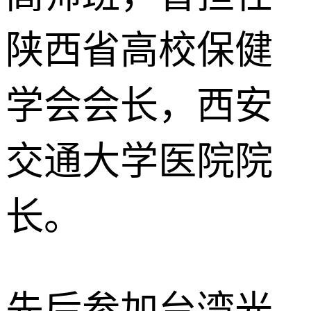
陕西省高校保健
学会会长，西安
交通大学医院院
长。
先后参加台湾光