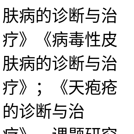
肤病的诊断与治
疗》《病毒性皮
肤病的诊断与治
疗》；《天疱疮
的诊断与治