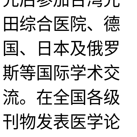
田综合医院、德
国、日本及俄罗
斯等国际学术交
流。在全国各级
刊物发表医学论