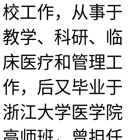
校工作，从事于
教学、科研、临
床医疗和管理工
作，后又毕业于
浙江大学医学院
高师班，曾担任