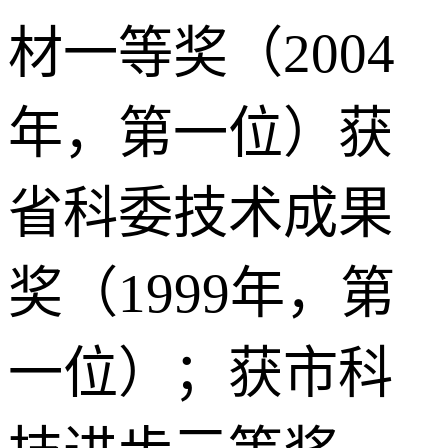
材一等奖（2004
年，第一位）获
省科委技术成果
奖（1999年，第
一位）；获市科