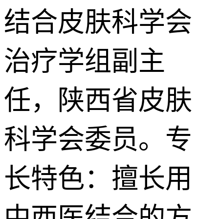
结合皮肤科学会
治疗学组副主
任，陕西省皮肤
科学会委员。专
长特色：擅长用
中西医结合的方