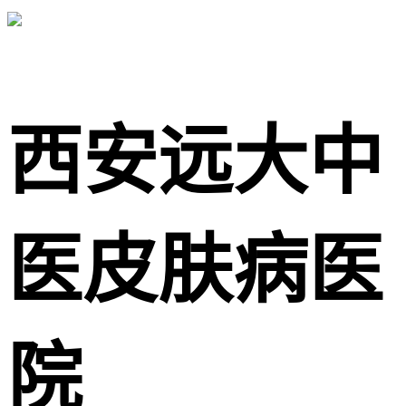
西安远大中
医皮肤病医
院