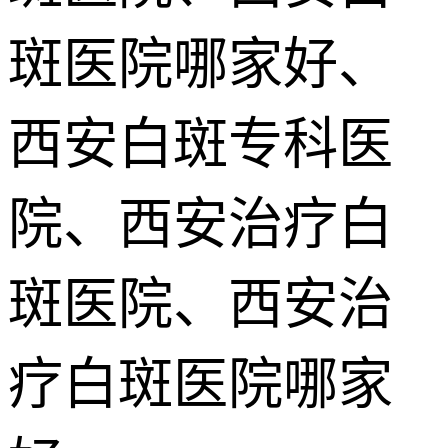
斑医院哪家好、
西安白斑专科医
院、西安治疗白
斑医院、西安治
疗白斑医院哪家