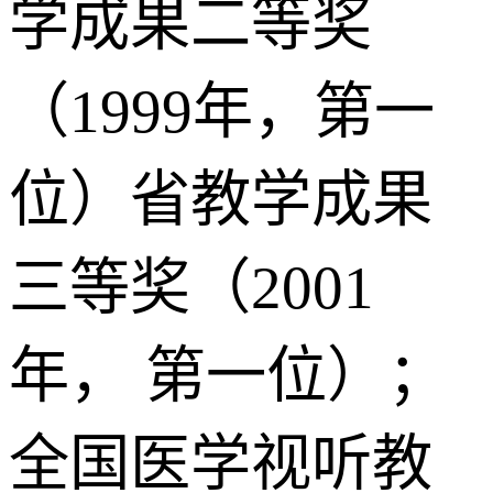
学成果二等奖
（1999年，第一
位）省教学成果
三等奖（2001
年， 第一位）；
全国医学视听教