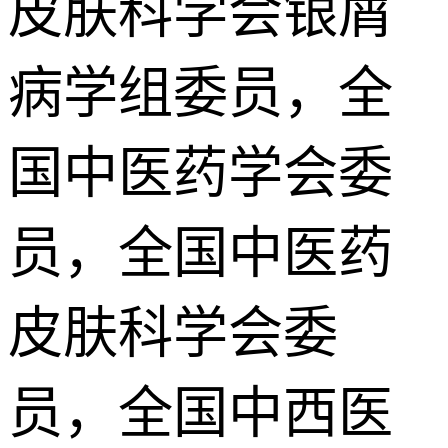
皮肤科学会银屑
病学组委员，全
国中医药学会委
员，全国中医药
皮肤科学会委
员，全国中西医