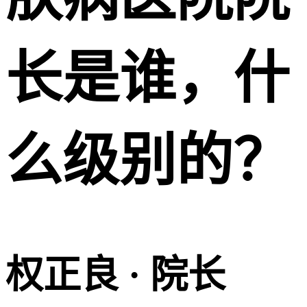
长是谁，什
么级别的？
权正良 · 院长