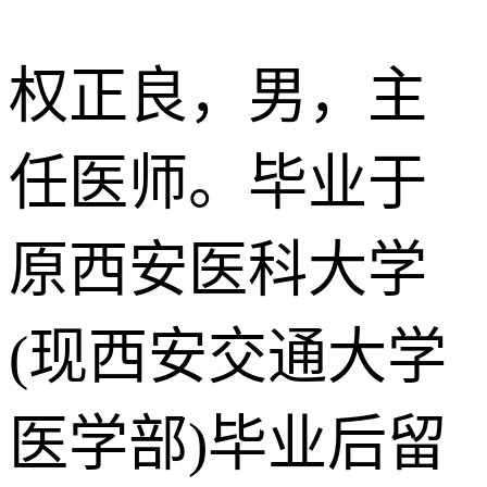
权正良，男，主
任医师。毕业于
原西安医科大学
(现西安交通大学
医学部)毕业后留