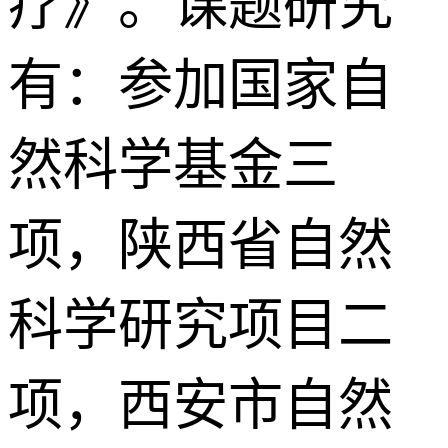
疗》。课题研究
有：参加国家自
然科学基金三
项，陕西省自然
科学研究项目二
项，西安市自然