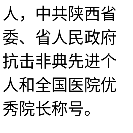
人，中共陕西省
委、省人民政府
抗击非典先进个
人和全国医院优
秀院长称号。