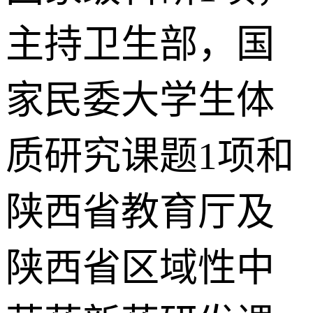
主持卫生部，国
家民委大学生体
质研究课题1项和
陕西省教育厅及
陕西省区域性中