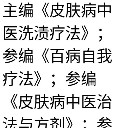
主编《皮肤病中
医洗渍疗法》；
参编《百病自我
疗法》；参编
《皮肤病中医治
法与方剂》；参