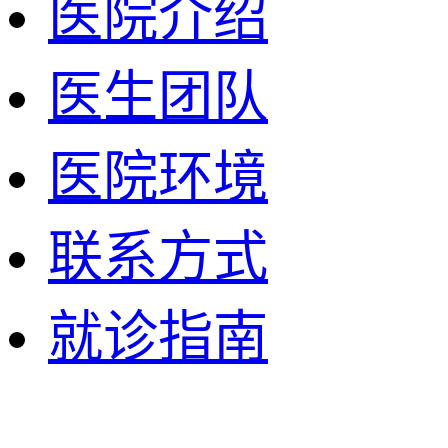
医院介绍
医生团队
医院环境
联系方式
就诊指南