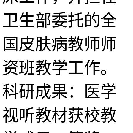
卫生部委托的全
国皮肤病教师师
资班教学工作。
科研成果：医学
视听教材获校教